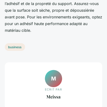
l’adhésif et de la propreté du support. Assurez-vous
que la surface soit sèche, propre et dépoussiérée
avant pose. Pour les environnements exigeants, optez
pour un adhésif haute performance adapté au
matériau cible.
business
M
ECRIT PAR
Meissa