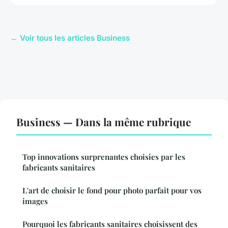
← Voir tous les articles Business
Business — Dans la même rubrique
Top innovations surprenantes choisies par les
fabricants sanitaires
L'art de choisir le fond pour photo parfait pour vos
images
Pourquoi les fabricants sanitaires choisissent des