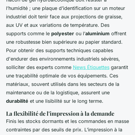
l’humidité ; une plaque d’identification sur un moteur
industriel doit tenir face aux projections de graisse,
aux UV et aux variations de température. Des
supports comme le
polyester
ou l’
aluminium
offrent
une robustesse bien supérieure au papier standard.
Pour obtenir des supports techniques capables
d'endurer des environnements industriels sévères,
solliciter des experts comme
News Étiquettes
garantit
une traçabilité optimale de vos équipements. Ces
matériaux, souvent utilisés dans les secteurs de la
maintenance ou de la logistique, assurent une
durabilité
et une lisibilité sur le long terme.
La flexibilité de l'impression à la demande
Finis les stocks dormants et les commandes en masse
contraintes par des seuils de prix. L’impression à la