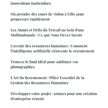
innovations inattendues
Où prendre des cours de violon à Lille pour
progresser rapidement
Les Atouts et Défis du Travail au Sein d'une
Multinationale : Ce que Vous Devez Savoir
L'avenir des ressources humaines : Comment
l'intelligence artificielle réinvente le recrutement
Trouvez le fond idéal pour sublimer vos
photographies
L'Art du Recrutement : Pilier Essentiel de la
Gestion des Ressources Humaines
Développez votre projet : astuces pour une création
d'entreprise réussie