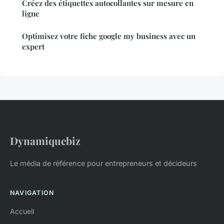
Créez des étiquettes autocollantes sur mesure en
ligne
Optimisez votre fiche google my business avec un
expert
Dynamiquebiz
Le média de référence pour entrepreneurs et décideurs
NAVIGATION
Accueil