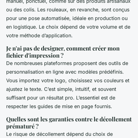
manuel, ponctuel, comme sur des produits artisanaux
ou des colis. Les rouleaux, en revanche, sont conçus
pour une pose automatisée, idéale en production ou
en logistique. Le choix dépend de votre volume et de
votre méthode d’application.
Je n'ai pas de designer, comment créer mon
fichier d'impression ?
De nombreuses plateformes proposent des outils de
personnalisation en ligne avec modèles prédéfinis.
Vous importez votre logo, choisissez vos couleurs et
ajustez le texte. C’est simple, intuitif, et souvent
suffisant pour un résultat pro. L’essentiel est de
respecter les guides de mise en page fournis.
Quelles sont les garanties contre le décollement
prématuré ?
Le risque de décollement dépend du choix de