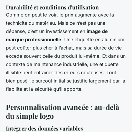
Durabilité et conditions d'utilisation
Comme on peut le voir, le prix augmente avec la
technicité du matériau. Mais ce n’est pas une
dépense, c’est un investissement en
image de
marque professionnelle
. Une étiquette en aluminium
peut coûter plus cher à l’achat, mais sa durée de vie
excède souvent celle du produit lui-même. Et dans un
contexte de maintenance industrielle, une étiquette
illisible peut entraîner des erreurs coûteuses. Tout
bien pesé, le surcoût initial se justifie largement par la
fiabilité et la sécurité qu’il apporte.
Personnalisation avancée : au-delà
du simple logo
Intégrer des données variables