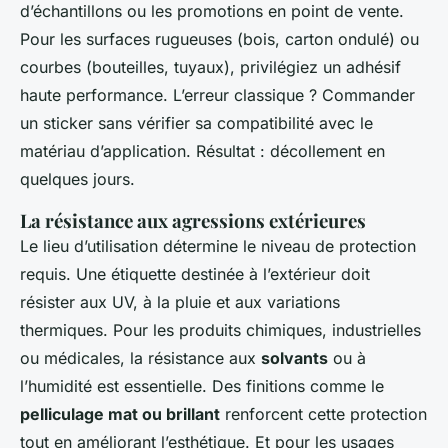
d’échantillons ou les promotions en point de vente.
Pour les surfaces rugueuses (bois, carton ondulé) ou
courbes (bouteilles, tuyaux), privilégiez un adhésif
haute performance. L’erreur classique ? Commander
un sticker sans vérifier sa compatibilité avec le
matériau d’application. Résultat : décollement en
quelques jours.
La résistance aux agressions extérieures
Le lieu d’utilisation détermine le niveau de protection
requis. Une étiquette destinée à l’extérieur doit
résister aux UV, à la pluie et aux variations
thermiques. Pour les produits chimiques, industrielles
ou médicales, la résistance aux
solvants
ou à
l’humidité est essentielle. Des finitions comme le
pelliculage mat ou brillant
renforcent cette protection
tout en améliorant l’esthétique. Et pour les usages