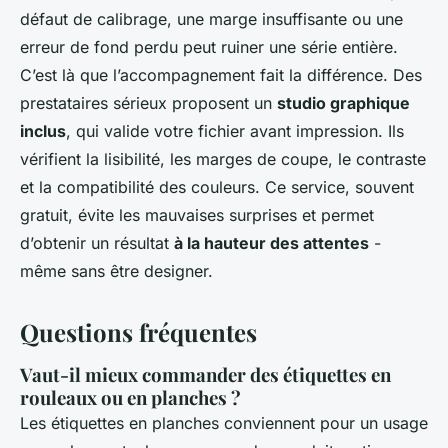
défaut de calibrage, une marge insuffisante ou une
erreur de fond perdu peut ruiner une série entière.
C’est là que l’accompagnement fait la différence. Des
prestataires sérieux proposent un
studio graphique
inclus
, qui valide votre fichier avant impression. Ils
vérifient la lisibilité, les marges de coupe, le contraste
et la compatibilité des couleurs. Ce service, souvent
gratuit, évite les mauvaises surprises et permet
d’obtenir un résultat
à la hauteur des attentes
-
même sans être designer.
Questions fréquentes
Vaut-il mieux commander des étiquettes en
rouleaux ou en planches ?
Les étiquettes en planches conviennent pour un usage