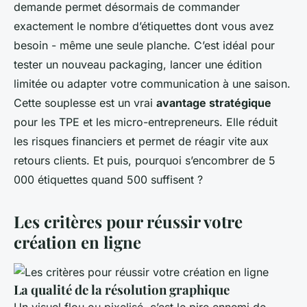
demande permet désormais de commander
exactement le nombre d’étiquettes dont vous avez
besoin - même une seule planche. C’est idéal pour
tester un nouveau packaging, lancer une édition
limitée ou adapter votre communication à une saison.
Cette souplesse est un vrai
avantage stratégique
pour les TPE et les micro-entrepreneurs. Elle réduit
les risques financiers et permet de réagir vite aux
retours clients. Et puis, pourquoi s’encombrer de 5
000 étiquettes quand 500 suffisent ?
Les critères pour réussir votre
création en ligne
La qualité de la résolution graphique