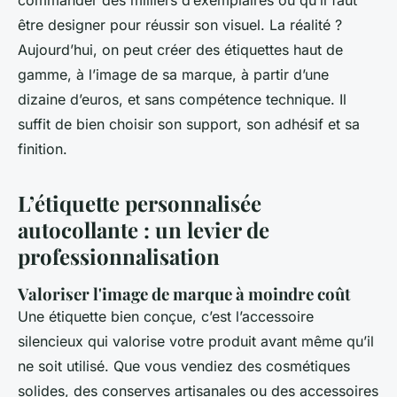
commander des milliers d’exemplaires ou qu’il faut
être designer pour réussir son visuel. La réalité ?
Aujourd’hui, on peut créer des étiquettes haut de
gamme, à l’image de sa marque, à partir d’une
dizaine d’euros, et sans compétence technique. Il
suffit de bien choisir son support, son adhésif et sa
finition.
L’étiquette personnalisée
autocollante : un levier de
professionnalisation
Valoriser l'image de marque à moindre coût
Une étiquette bien conçue, c’est l’accessoire
silencieux qui valorise votre produit avant même qu’il
ne soit utilisé. Que vous vendiez des cosmétiques
solides, des conserves artisanales ou des accessoires