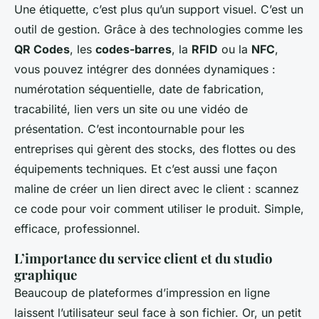
Une étiquette, c’est plus qu’un support visuel. C’est un
outil de gestion. Grâce à des technologies comme les
QR Codes
, les
codes-barres
, la
RFID
ou la
NFC
,
vous pouvez intégrer des données dynamiques :
numérotation séquentielle, date de fabrication,
tracabilité, lien vers un site ou une vidéo de
présentation. C’est incontournable pour les
entreprises qui gèrent des stocks, des flottes ou des
équipements techniques. Et c’est aussi une façon
maline de créer un lien direct avec le client : scannez
ce code pour voir comment utiliser le produit. Simple,
efficace, professionnel.
L’importance du service client et du studio
graphique
Beaucoup de plateformes d’impression en ligne
laissent l’utilisateur seul face à son fichier. Or, un petit