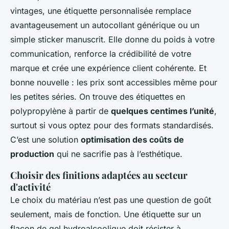
vintages, une étiquette personnalisée remplace
avantageusement un autocollant générique ou un
simple sticker manuscrit. Elle donne du poids à votre
communication, renforce la crédibilité de votre
marque et crée une expérience client cohérente. Et
bonne nouvelle : les prix sont accessibles même pour
les petites séries. On trouve des étiquettes en
polypropylène à partir de
quelques centimes l’unité
,
surtout si vous optez pour des formats standardisés.
C’est une solution
optimisation des coûts de
production
qui ne sacrifie pas à l’esthétique.
Choisir des finitions adaptées au secteur
d'activité
Le choix du matériau n’est pas une question de goût
seulement, mais de fonction. Une étiquette sur un
flacon de gel hydroalcoolique doit résister à