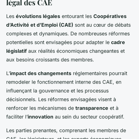
légal des CAE
Les
évolutions légales
entourant les
Coopératives
d’Activité et d’Emploi (CAE)
sont au cœur de débats
complexes et dynamiques. De nombreuses réformes
potentielles sont envisagées pour adapter le
cadre
législatif
aux réalités économiques changeantes et
aux besoins croissants des membres.
L’
impact des changements
réglementaires pourrait
remodeler le fonctionnement interne des CAE, en
influençant la gouvernance et les processus
décisionnels. Les réformes envisagées visent à
renforcer les mécanismes de
transparence
et à
faciliter l’
innovation
au sein du secteur coopératif.
Les parties prenantes, comprenant les membres de