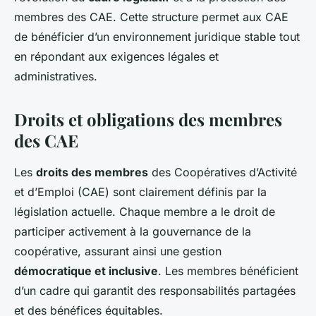
membres des CAE. Cette structure permet aux CAE
de bénéficier d’un environnement juridique stable tout
en répondant aux exigences légales et
administratives.
Droits et obligations des membres
des CAE
Les
droits des membres
des Coopératives d’Activité
et d’Emploi (CAE) sont clairement définis par la
législation actuelle. Chaque membre a le droit de
participer activement à la gouvernance de la
coopérative, assurant ainsi une gestion
démocratique et inclusive
. Les membres bénéficient
d’un cadre qui garantit des responsabilités partagées
et des bénéfices équitables.