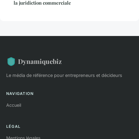
la juridiction commerciale
Dynamiquebiz
Le média de référence pour entrepreneurs et décideurs
NAVIGATION
Accueil
LÉGAL
Mentions légales