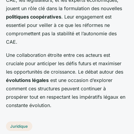
CAE, les législateurs, et les experts économiques,
jouent un rôle clé dans la formulation des nouvelles
politiques coopératives
. Leur engagement est
essentiel pour veiller à ce que les réformes ne
compromettent pas la stabilité et l’autonomie des
CAE.
Une collaboration étroite entre ces acteurs est
cruciale pour anticiper les défis futurs et maximiser
les opportunités de croissance. Le débat autour des
évolutions légales
est une occasion d’explorer
comment ces structures peuvent continuer à
prospérer tout en respectant les impératifs légaux en
constante évolution.
Juridique