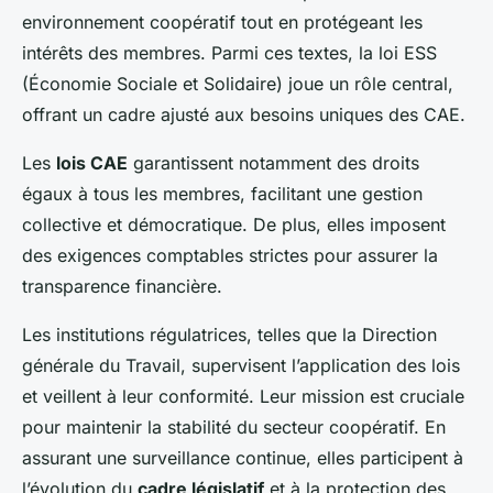
environnement coopératif tout en protégeant les
intérêts des membres. Parmi ces textes, la loi ESS
(Économie Sociale et Solidaire) joue un rôle central,
offrant un cadre ajusté aux besoins uniques des CAE.
Les
lois CAE
garantissent notamment des droits
égaux à tous les membres, facilitant une gestion
collective et démocratique. De plus, elles imposent
des exigences comptables strictes pour assurer la
transparence financière.
Les institutions régulatrices, telles que la Direction
générale du Travail, supervisent l’application des lois
et veillent à leur conformité. Leur mission est cruciale
pour maintenir la stabilité du secteur coopératif. En
assurant une surveillance continue, elles participent à
l’évolution du
cadre législatif
et à la protection des