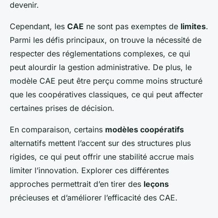
devenir.
Cependant, les
CAE
ne sont pas exemptes de
limites
.
Parmi les défis principaux, on trouve la nécessité de
respecter des réglementations complexes, ce qui
peut alourdir la gestion administrative. De plus, le
modèle CAE peut être perçu comme moins structuré
que les coopératives classiques, ce qui peut affecter
certaines prises de décision.
En comparaison, certains
modèles coopératifs
alternatifs mettent l’accent sur des structures plus
rigides, ce qui peut offrir une stabilité accrue mais
limiter l’innovation. Explorer ces différentes
approches permettrait d’en tirer des
leçons
précieuses et d’améliorer l’efficacité des CAE.