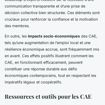
communication transparente et d’une prise de
décision collective bien structurée. Ces éléments sont
cruciaux pour renforcer la confiance et la motivation
des membres.
En outre, les
impacts socio-économiques
des CAE,
tels qu’une augmentation de l’emploi local et une
résilience économique accrue, sont fréquemment mis
en avant. Ces effets positifs illustrent comment les
CAE, en fonctionnant efficacement, peuvent
constituer une réponse durable aux défis
économiques contemporains, tout en respectant les
impératifs légaux et coopératifs.
Ressources et outils pour les CAE