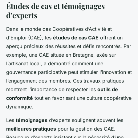
Études de cas et témoignages
d’experts
Dans le monde des Coopératives d’Activité et
d’Emploi (CAE), les
études de cas CAE
offrent un
aperçu précieux des réussites et défis rencontrés. Par
exemple, une CAE située en Bretagne, axée sur
l’artisanat local, a démontré comment une
gouvernance participative peut stimuler l’innovation et
l’engagement des membres. Ces travaux pratiques
montrent l’importance de respecter les
outils de
conformité
tout en favorisant une culture coopérative
dynamique.
Les
témoignages
d’experts soulignent souvent les
meilleures pratiques
pour la gestion des CAE.
Beaucoup d’experts insistent sur la nécessité d’une