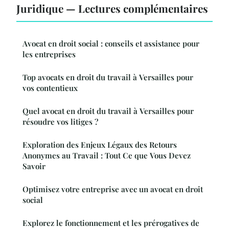
Juridique — Lectures complémentaires
Avocat en droit social : conseils et assistance pour
les entreprises
Top avocats en droit du travail à Versailles pour
vos contentieux
Quel avocat en droit du travail à Versailles pour
résoudre vos litiges ?
Exploration des Enjeux Légaux des Retours
Anonymes au Travail : Tout Ce que Vous Devez
Savoir
Optimisez votre entreprise avec un avocat en droit
social
Explorez le fonctionnement et les prérogatives de