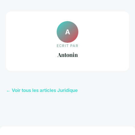
A
ECRIT PAR
Antonin
← Voir tous les articles Juridique