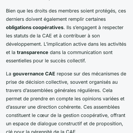
Bien que les droits des membres soient protégés, ces
derniers doivent également remplir certaines
obligations coopératives
. Ils s’engagent à respecter
les statuts de la CAE et à contribuer à son
développement. L’implication active dans les activités
et la
transparence
dans la communication sont
essentielles pour le succès collectif.
La
gouvernance CAE
repose sur des mécanismes de
prise de décision collective, souvent organisés au
travers d’assemblées générales régulières. Cela
permet de prendre en compte les opinions variées et
d’assurer une direction cohérente. Ces assemblées
constituent le cœur de la gestion coopérative, offrant
un espace de dialogue constructif et de proposition,
clé pour la pérennité de la CAE.