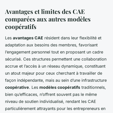
Avantages et limites des CAE
comparées aux autres modèles
coopératifs
Les
avantages CAE
résident dans leur flexibilité et
adaptation aux besoins des membres, favorisant
l’engagement personnel tout en proposant un cadre
sécurisé. Ces structures permettent une collaboration
accrue et l’accès à un réseau dynamique, constituant
un atout majeur pour ceux cherchant à travailler de
façon indépendante, mais au sein d’une infrastructure
coopérative
. Les
modèles coopératifs
traditionnels,
bien qu’efficaces, n’offrent souvent pas le même
niveau de soutien individualisé, rendant les CAE
particulièrement attrayants pour les entrepreneurs en