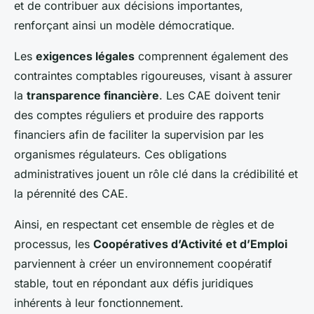
et de contribuer aux décisions importantes,
renforçant ainsi un modèle démocratique.
Les
exigences légales
comprennent également des
contraintes comptables rigoureuses, visant à assurer
la
transparence financière
. Les CAE doivent tenir
des comptes réguliers et produire des rapports
financiers afin de faciliter la supervision par les
organismes régulateurs. Ces obligations
administratives jouent un rôle clé dans la crédibilité et
la pérennité des CAE.
Ainsi, en respectant cet ensemble de règles et de
processus, les
Coopératives d’Activité et d’Emploi
parviennent à créer un environnement coopératif
stable, tout en répondant aux défis juridiques
inhérents à leur fonctionnement.