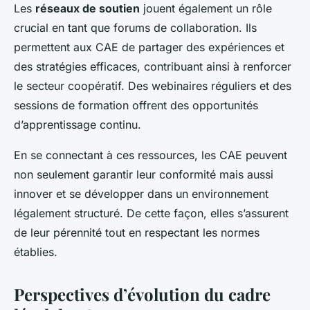
Les
réseaux de soutien
jouent également un rôle
crucial en tant que forums de collaboration. Ils
permettent aux CAE de partager des expériences et
des stratégies efficaces, contribuant ainsi à renforcer
le secteur coopératif. Des webinaires réguliers et des
sessions de formation offrent des opportunités
d’apprentissage continu.
En se connectant à ces ressources, les CAE peuvent
non seulement garantir leur conformité mais aussi
innover et se développer dans un environnement
légalement structuré. De cette façon, elles s’assurent
de leur pérennité tout en respectant les normes
établies.
Perspectives d’évolution du cadre