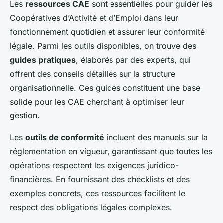
Les
ressources CAE
sont essentielles pour guider les
Coopératives d’Activité et d’Emploi dans leur
fonctionnement quotidien et assurer leur conformité
légale. Parmi les outils disponibles, on trouve des
guides pratiques
, élaborés par des experts, qui
offrent des conseils détaillés sur la structure
organisationnelle. Ces guides constituent une base
solide pour les CAE cherchant à optimiser leur
gestion.
Les
outils de conformité
incluent des manuels sur la
réglementation en vigueur, garantissant que toutes les
opérations respectent les exigences juridico-
financières. En fournissant des checklists et des
exemples concrets, ces ressources facilitent le
respect des obligations légales complexes.