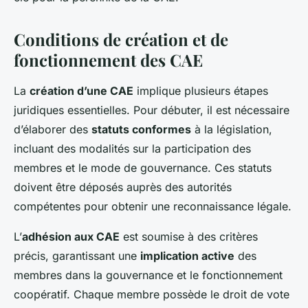
Conditions de création et de
fonctionnement des CAE
La
création d’une CAE
implique plusieurs étapes
juridiques essentielles. Pour débuter, il est nécessaire
d’élaborer des
statuts conformes
à la législation,
incluant des modalités sur la participation des
membres et le mode de gouvernance. Ces statuts
doivent être déposés auprès des autorités
compétentes pour obtenir une reconnaissance légale.
L’
adhésion aux CAE
est soumise à des critères
précis, garantissant une
implication active
des
membres dans la gouvernance et le fonctionnement
coopératif. Chaque membre possède le droit de vote