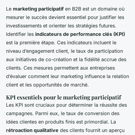
Le
marketing participatif
en B2B est un domaine où
mesurer le succès devient essentiel pour justifier les
investissements et orienter les stratégies futures.
Identifier les
indicateurs de performance clés (KPI)
est la première étape. Ces indicateurs incluent le
niveau d’engagement client, le taux de participation
aux initiatives de co-création et la fidélité accrue des
clients. Ces mesures permettent aux entreprises
d’évaluer comment leur marketing influence la relation
client et les opportunités de marché.
KPI essentiels pour le marketing participatif
Les KPI sont cruciaux pour déterminer la réussite des
campagnes. Parmi eux, le taux de conversion des
idées clientes en produits finis est primordial. La
rétroaction qualitative
des clients fournit un aperçu