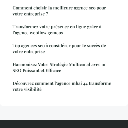
Comment choisir la meilleure agence seo pour
votre entreprise ?
Transformez votre présence en ligne grâce à
l'agence webflow gemeos
Top agences seo à considérer pour le succès de
votre entreprise
Harmonisez Votre Stratégie Multicanal avec un
SEO Puissant et Efficace
Découvrez comment l'agence mhai 44 transforme
votre visibilité