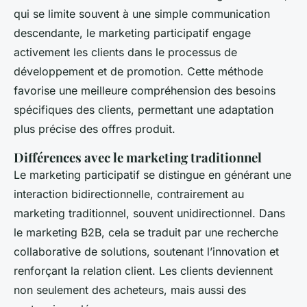
qui se limite souvent à une simple communication
descendante, le marketing participatif engage
activement les clients dans le processus de
développement et de promotion. Cette méthode
favorise une meilleure compréhension des besoins
spécifiques des clients, permettant une adaptation
plus précise des offres produit.
Différences avec le marketing traditionnel
Le marketing participatif se distingue en générant une
interaction bidirectionnelle, contrairement au
marketing traditionnel, souvent unidirectionnel. Dans
le marketing B2B, cela se traduit par une recherche
collaborative de solutions, soutenant l’innovation et
renforçant la relation client. Les clients deviennent
non seulement des acheteurs, mais aussi des