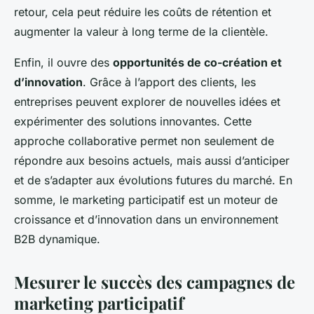
retour, cela peut réduire les coûts de rétention et
augmenter la valeur à long terme de la clientèle.
Enfin, il ouvre des
opportunités de co-création et
d’innovation
. Grâce à l’apport des clients, les
entreprises peuvent explorer de nouvelles idées et
expérimenter des solutions innovantes. Cette
approche collaborative permet non seulement de
répondre aux besoins actuels, mais aussi d’anticiper
et de s’adapter aux évolutions futures du marché. En
somme, le marketing participatif est un moteur de
croissance et d’innovation dans un environnement
B2B dynamique.
Mesurer le succès des campagnes de
marketing participatif