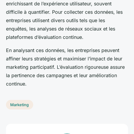
enrichissant de l’expérience utilisateur, souvent
difficile à quantifier. Pour collecter ces données, les
entreprises utilisent divers outils tels que les
enquêtes, les analyses de réseaux sociaux et les
plateformes d’évaluation continue.
En analysant ces données, les entreprises peuvent
affiner leurs stratégies et maximiser l’impact de leur
marketing participatif. L’évaluation rigoureuse assure
la pertinence des campagnes et leur amélioration
continue.
Marketing