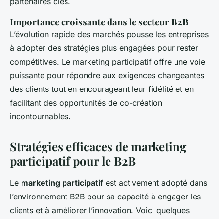
partenaires clés.
Importance croissante dans le secteur B2B
L’évolution rapide des marchés pousse les entreprises
à adopter des stratégies plus engagées pour rester
compétitives. Le marketing participatif offre une voie
puissante pour répondre aux exigences changeantes
des clients tout en encourageant leur fidélité et en
facilitant des opportunités de co-création
incontournables.
Stratégies efficaces de marketing
participatif pour le B2B
Le
marketing participatif
est activement adopté dans
l’environnement B2B pour sa capacité à engager les
clients et à améliorer l’innovation. Voici quelques