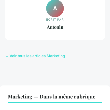
A
ECRIT PAR
Antonin
← Voir tous les articles Marketing
Marketing — Dans la même rubrique