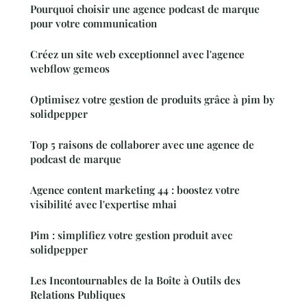
Pourquoi choisir une agence podcast de marque
pour votre communication
Créez un site web exceptionnel avec l'agence
webflow gemeos
Optimisez votre gestion de produits grâce à pim by
solidpepper
Top 5 raisons de collaborer avec une agence de
podcast de marque
Agence content marketing 44 : boostez votre
visibilité avec l'expertise mhai
Pim : simplifiez votre gestion produit avec
solidpepper
Les Incontournables de la Boîte à Outils des
Relations Publiques