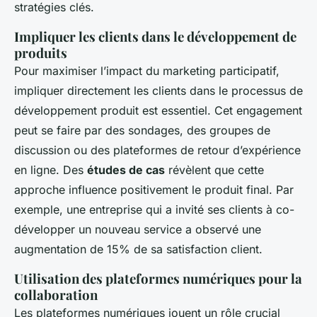
stratégies clés.
Impliquer les clients dans le développement de
produits
Pour maximiser l’impact du marketing participatif,
impliquer directement les clients dans le processus de
développement produit est essentiel. Cet engagement
peut se faire par des sondages, des groupes de
discussion ou des plateformes de retour d’expérience
en ligne. Des
études de cas
révèlent que cette
approche influence positivement le produit final. Par
exemple, une entreprise qui a invité ses clients à co-
développer un nouveau service a observé une
augmentation de 15% de sa satisfaction client.
Utilisation des plateformes numériques pour la
collaboration
Les plateformes numériques jouent un rôle crucial