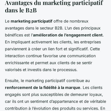
Avantages du marketing participatif
dans le B2B
Le
marketing participatif
offre de nombreux
avantages dans le secteur B2B. L’un des principaux
bénéfices est l’
amélioration de l’engagement client
.
En impliquant activement les clients, les entreprises
parviennent à créer un lien fort et significatif. Cette
interaction continue favorise une communication
enrichissante et permet aux clients de se sentir
valorisés et investis dans le processus.
Ensuite, le marketing participatif contribue au
renforcement de la fidélité à la marque
. Les clients
engagés sont plus susceptibles de demeurer loyaux,
car ils ont un sentiment d’appartenance et de véritable
contribution à l’évolution des produits ou services. En