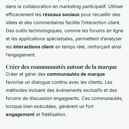
dans la collaboration en marketing participatif. Utiliser
efficacement les
réseaux sociaux
pour recueillir des
idées et des commentaires facilite l’interaction client.
Des outils technologiques, comme les forums en ligne
et les applications spécialisées, permettent d’analyser
les
interactions client
en temps réel, renforçant ainsi
l’engagement.
Créer des communautés autour de la marque
Créer et gérer des
communautés de marque
favorise un dialogue continu avec les clients. Les
méthodes incluent des événements exclusifs et des
forums de discussion engageants. Ces communautés,
lorsque bien exécutées, génèrent un fort
engagement
et fidélisation.