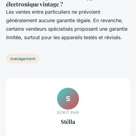
électronique vintage ?
Les ventes entre particuliers ne prévoient
généralement aucune garantie légale. En revanche,
certains vendeurs spécialisés proposent une garantie
limitée, surtout pour les appareils testés et révisés.
management
S
ECRIT PAR
Stélla