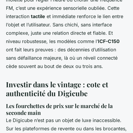
FM, c’est une expérience sensorielle oubliée. Cette
interaction
tactile
et immédiate renforce le lien entre
l’objet et l’utilisateur. Sans chichi, sans interface
complexe, juste une relation directe et fiable. Et
niveau robustesse, les modèles comme l’
ICF-C150
ont fait leurs preuves : des décennies d’utilisation
sans défaillance majeure, là où un réveil connecté
cède souvent au bout de deux ou trois ans.
Investir dans le vintage : cote et
authenticité du Digicube
Les fourchettes de prix sur le marché de la
seconde main
Le Digicube n’est pas un objet de luxe inaccessible.
Sur les plateformes de revente ou dans les brocantes,