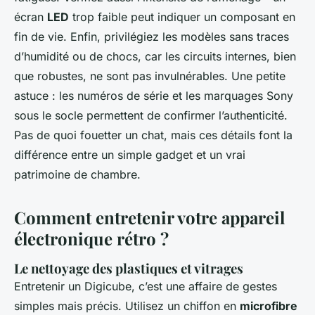
écran
LED
trop faible peut indiquer un composant en
fin de vie. Enfin, privilégiez les modèles sans traces
d’humidité ou de chocs, car les circuits internes, bien
que robustes, ne sont pas invulnérables. Une petite
astuce : les numéros de série et les marquages Sony
sous le socle permettent de confirmer l’authenticité.
Pas de quoi fouetter un chat, mais ces détails font la
différence entre un simple gadget et un vrai
patrimoine de chambre.
Comment entretenir votre appareil
électronique rétro ?
Le nettoyage des plastiques et vitrages
Entretenir un Digicube, c’est une affaire de gestes
simples mais précis. Utilisez un chiffon en
microfibre