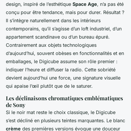
design, inspiré de l’esthétique
Space Age
, n’a pas été
conçu pour être tendance, mais pour durer. Résultat ?
Il s’intègre naturellement dans les intérieurs
contemporains, qu’il s’agisse d’un loft industriel, d’un
appartement scandinave ou d’un bureau épuré.
Contrairement aux objets technologiques
d’aujourd’hui, souvent obèses en fonctionnalités et en
emballages, le Digicube assume son rôle premier :
indiquer l’heure et diffuser la radio. Cette sobriété
devient aujourd’hui une force, une signature visuelle
qui apaise l’œil plutôt que de le saturer.
Les déclinaisons chromatiques emblématiques
de Sony
Si le noir mat reste le choix classique, le Digicube
s’est décliné en plusieurs teintes marquantes. Le blanc
crème
des premières versions évoque une douceur