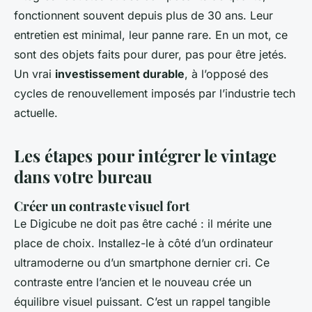
fonctionnent souvent depuis plus de 30 ans. Leur
entretien est minimal, leur panne rare. En un mot, ce
sont des objets faits pour durer, pas pour être jetés.
Un vrai
investissement durable
, à l’opposé des
cycles de renouvellement imposés par l’industrie tech
actuelle.
Les étapes pour intégrer le vintage
dans votre bureau
Créer un contraste visuel fort
Le Digicube ne doit pas être caché : il mérite une
place de choix. Installez-le à côté d’un ordinateur
ultramoderne ou d’un smartphone dernier cri. Ce
contraste entre l’ancien et le nouveau crée un
équilibre visuel puissant. C’est un rappel tangible