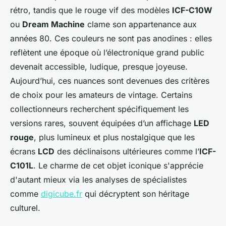
rétro, tandis que le rouge vif des modèles
ICF-C10W
ou
Dream Machine
clame son appartenance aux
années 80. Ces couleurs ne sont pas anodines : elles
reflètent une époque où l’électronique grand public
devenait accessible, ludique, presque joyeuse.
Aujourd’hui, ces nuances sont devenues des critères
de choix pour les amateurs de vintage. Certains
collectionneurs recherchent spécifiquement les
versions rares, souvent équipées d’un affichage
LED
rouge
, plus lumineux et plus nostalgique que les
écrans
LCD
des déclinaisons ultérieures comme l’
ICF-
C101L
. Le charme de cet objet iconique s'apprécie
d'autant mieux via les analyses de spécialistes
comme
digicube.fr
qui décryptent son héritage
culturel.