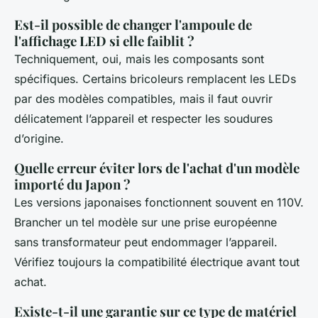
Est-il possible de changer l'ampoule de
l'affichage LED si elle faiblit ?
Techniquement, oui, mais les composants sont
spécifiques. Certains bricoleurs remplacent les LEDs
par des modèles compatibles, mais il faut ouvrir
délicatement l’appareil et respecter les soudures
d’origine.
Quelle erreur éviter lors de l'achat d'un modèle
importé du Japon ?
Les versions japonaises fonctionnent souvent en 110V.
Brancher un tel modèle sur une prise européenne
sans transformateur peut endommager l’appareil.
Vérifiez toujours la compatibilité électrique avant tout
achat.
Existe-t-il une garantie sur ce type de matériel