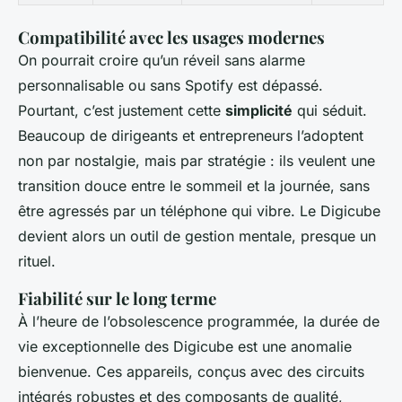
Compatibilité avec les usages modernes
On pourrait croire qu’un réveil sans alarme
personnalisable ou sans Spotify est dépassé.
Pourtant, c’est justement cette
simplicité
qui séduit.
Beaucoup de dirigeants et entrepreneurs l’adoptent
non par nostalgie, mais par stratégie : ils veulent une
transition douce entre le sommeil et la journée, sans
être agressés par un téléphone qui vibre. Le Digicube
devient alors un outil de gestion mentale, presque un
rituel.
Fiabilité sur le long terme
À l’heure de l’obsolescence programmée, la durée de
vie exceptionnelle des Digicube est une anomalie
bienvenue. Ces appareils, conçus avec des circuits
intégrés robustes et des composants de qualité,