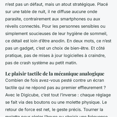
n’est pas un défaut, mais un atout stratégique. Placé
sur une table de nuit, il ne diffuse aucune onde
parasite, contrairement aux smartphones ou aux
réveils connectés. Pour les personnes sensibles ou
simplement soucieuses de leur hygiène de sommeil,
ce détail est loin d’être anodin. En deux mots, ce n’est
pas un gadget, c’est un choix de bien-être. Et côté
pratique, pas de mises à jour logicielles à craindre,
pas de crash système au petit matin.
Le plaisir tactile de la mécanique analogique
Combien de fois avez-vous pesté contre un écran
tactile qui ne répond pas au premier effleurement ?
Avec le Digicube, c’est tout l’inverse : chaque réglage
se fait via des boutons ou une molette physique. Le
retour de force est net, le geste précis. Tourner la
molette pour régler l’heure ou choisir une fréquence