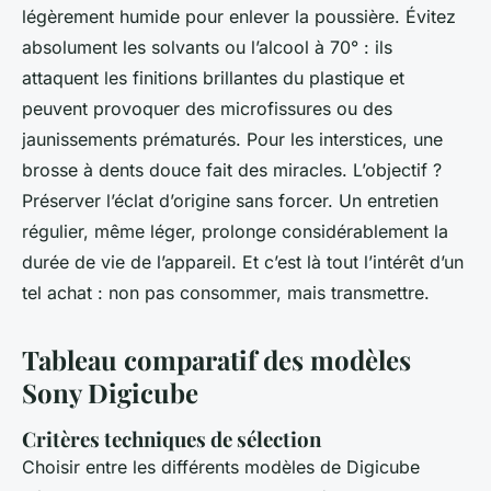
légèrement humide pour enlever la poussière. Évitez
absolument les solvants ou l’alcool à 70° : ils
attaquent les finitions brillantes du plastique et
peuvent provoquer des microfissures ou des
jaunissements prématurés. Pour les interstices, une
brosse à dents douce fait des miracles. L’objectif ?
Préserver l’éclat d’origine sans forcer. Un entretien
régulier, même léger, prolonge considérablement la
durée de vie de l’appareil. Et c’est là tout l’intérêt d’un
tel achat : non pas consommer, mais transmettre.
Tableau comparatif des modèles
Sony Digicube
Critères techniques de sélection
Choisir entre les différents modèles de Digicube