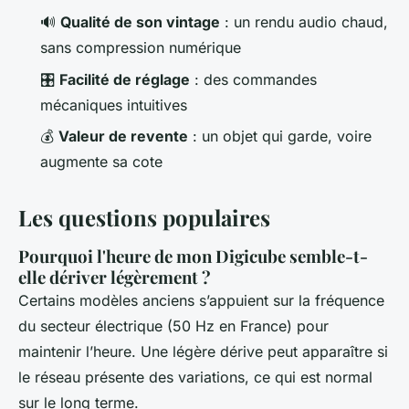
🔊
Qualité de son vintage
: un rendu audio chaud,
sans compression numérique
🎛️
Facilité de réglage
: des commandes
mécaniques intuitives
💰
Valeur de revente
: un objet qui garde, voire
augmente sa cote
Les questions populaires
Pourquoi l'heure de mon Digicube semble-t-
elle dériver légèrement ?
Certains modèles anciens s’appuient sur la fréquence
du secteur électrique (50 Hz en France) pour
maintenir l’heure. Une légère dérive peut apparaître si
le réseau présente des variations, ce qui est normal
sur le long terme.