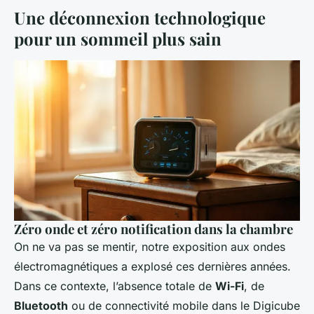
Une déconnexion technologique
pour un sommeil plus sain
Zéro onde et zéro notification dans la chambre
On ne va pas se mentir, notre exposition aux ondes
électromagnétiques a explosé ces dernières années.
Dans ce contexte, l’absence totale de
Wi-Fi
, de
Bluetooth
ou de connectivité mobile dans le Digicube