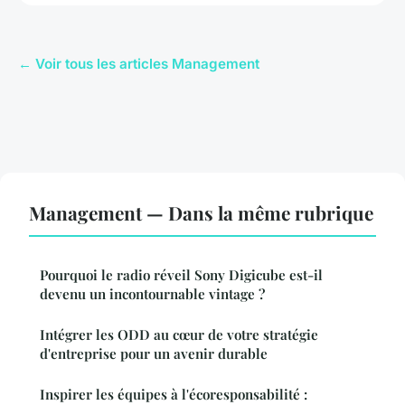
← Voir tous les articles Management
Management — Dans la même rubrique
Pourquoi le radio réveil Sony Digicube est-il
devenu un incontournable vintage ?
Intégrer les ODD au cœur de votre stratégie
d'entreprise pour un avenir durable
Inspirer les équipes à l'écoresponsabilité :