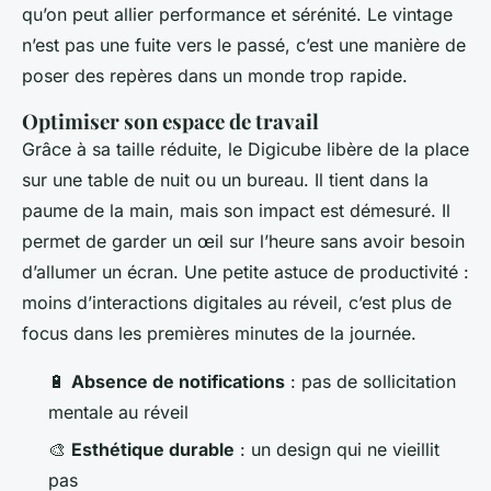
qu’on peut allier performance et sérénité. Le vintage
n’est pas une fuite vers le passé, c’est une manière de
poser des repères dans un monde trop rapide.
Optimiser son espace de travail
Grâce à sa taille réduite, le Digicube libère de la place
sur une table de nuit ou un bureau. Il tient dans la
paume de la main, mais son impact est démesuré. Il
permet de garder un œil sur l’heure sans avoir besoin
d’allumer un écran. Une petite astuce de productivité :
moins d’interactions digitales au réveil, c’est plus de
focus dans les premières minutes de la journée.
🔋
Absence de notifications
: pas de sollicitation
mentale au réveil
🎨
Esthétique durable
: un design qui ne vieillit
pas