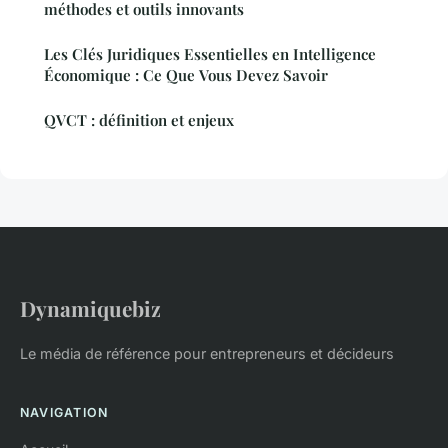
méthodes et outils innovants
Les Clés Juridiques Essentielles en Intelligence
Économique : Ce Que Vous Devez Savoir
QVCT : définition et enjeux
Dynamiquebiz
Le média de référence pour entrepreneurs et décideurs
NAVIGATION