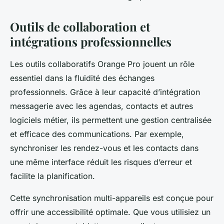
Outils de collaboration et
intégrations professionnelles
Les outils collaboratifs Orange Pro jouent un rôle
essentiel dans la fluidité des échanges
professionnels. Grâce à leur capacité d’intégration
messagerie avec les agendas, contacts et autres
logiciels métier, ils permettent une gestion centralisée
et efficace des communications. Par exemple,
synchroniser les rendez-vous et les contacts dans
une même interface réduit les risques d’erreur et
facilite la planification.
Cette synchronisation multi-appareils est conçue pour
offrir une accessibilité optimale. Que vous utilisiez un