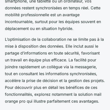
smartphone, une tablette ou un ordinateur, vos
données restent synchronisées en temps réel. Cette
mobilité professionnelle est un avantage
incontournable, surtout pour les équipes souvent en
déplacement ou en situation hybride.
L’optimisation de la collaboration ne se limite pas à la
mise à disposition des données. Elle inclut aussi le
partage d’informations en toute sécurité, favorisant
un travail en équipe plus efficace. La facilité pour
joindre rapidement un collègue via la messagerie,
tout en consultant les informations synchronisées,
accélère la prise de décision et la gestion des projets.
Pour découvrir plus en détail les bénéfices de ces
fonctionnalités, explorez notamment la solution mail
orange pro qui illustre parfaitement ces avantages.