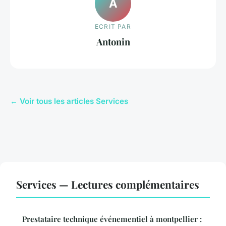
A
ECRIT PAR
Antonin
← Voir tous les articles Services
Services — Lectures complémentaires
Prestataire technique événementiel à montpellier :