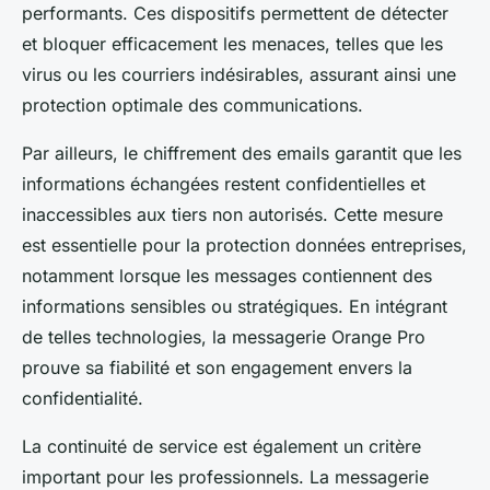
performants. Ces dispositifs permettent de détecter
et bloquer efficacement les menaces, telles que les
virus ou les courriers indésirables, assurant ainsi une
protection optimale des communications.
Par ailleurs, le chiffrement des emails garantit que les
informations échangées restent confidentielles et
inaccessibles aux tiers non autorisés. Cette mesure
est essentielle pour la protection données entreprises,
notamment lorsque les messages contiennent des
informations sensibles ou stratégiques. En intégrant
de telles technologies, la messagerie Orange Pro
prouve sa fiabilité et son engagement envers la
confidentialité.
La continuité de service est également un critère
important pour les professionnels. La messagerie