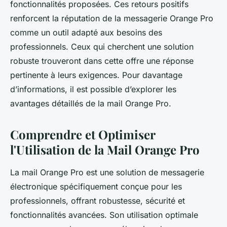
fonctionnalités proposées. Ces retours positifs
renforcent la réputation de la messagerie Orange Pro
comme un outil adapté aux besoins des
professionnels. Ceux qui cherchent une solution
robuste trouveront dans cette offre une réponse
pertinente à leurs exigences. Pour davantage
d’informations, il est possible d’explorer les
avantages détaillés de la mail Orange Pro.
Comprendre et Optimiser
l'Utilisation de la Mail Orange Pro
La mail Orange Pro est une solution de messagerie
électronique spécifiquement conçue pour les
professionnels, offrant robustesse, sécurité et
fonctionnalités avancées. Son utilisation optimale