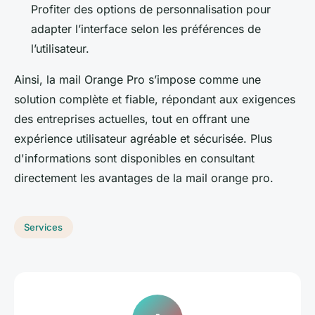
Profiter des options de personnalisation pour
adapter l’interface selon les préférences de
l’utilisateur.
Ainsi, la mail Orange Pro s’impose comme une
solution complète et fiable, répondant aux exigences
des entreprises actuelles, tout en offrant une
expérience utilisateur agréable et sécurisée. Plus
d'informations sont disponibles en consultant
directement les avantages de la mail orange pro.
Services