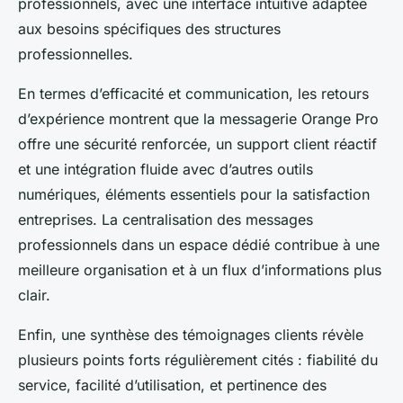
professionnels, avec une interface intuitive adaptée
aux besoins spécifiques des structures
professionnelles.
En termes d’efficacité et communication, les retours
d’expérience montrent que la messagerie Orange Pro
offre une sécurité renforcée, un support client réactif
et une intégration fluide avec d’autres outils
numériques, éléments essentiels pour la satisfaction
entreprises. La centralisation des messages
professionnels dans un espace dédié contribue à une
meilleure organisation et à un flux d’informations plus
clair.
Enfin, une synthèse des témoignages clients révèle
plusieurs points forts régulièrement cités : fiabilité du
service, facilité d’utilisation, et pertinence des