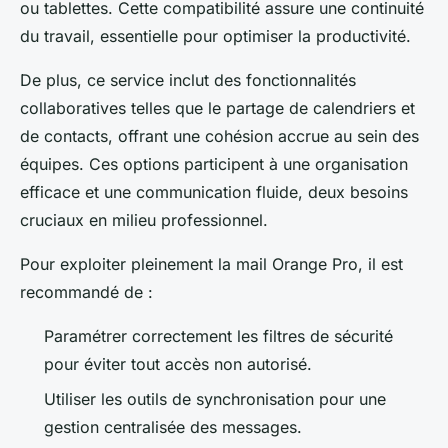
ou tablettes. Cette compatibilité assure une continuité
du travail, essentielle pour optimiser la productivité.
De plus, ce service inclut des fonctionnalités
collaboratives telles que le partage de calendriers et
de contacts, offrant une cohésion accrue au sein des
équipes. Ces options participent à une organisation
efficace et une communication fluide, deux besoins
cruciaux en milieu professionnel.
Pour exploiter pleinement la mail Orange Pro, il est
recommandé de :
Paramétrer correctement les filtres de sécurité
pour éviter tout accès non autorisé.
Utiliser les outils de synchronisation pour une
gestion centralisée des messages.