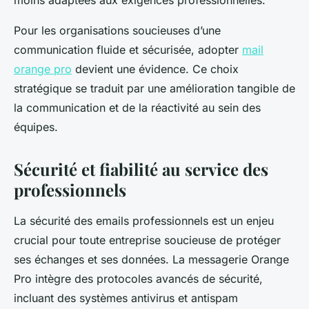
moins adaptées aux exigences professionnelles.
Pour les organisations soucieuses d’une
communication fluide et sécurisée, adopter
mail
orange pro
devient une évidence. Ce choix
stratégique se traduit par une amélioration tangible de
la communication et de la réactivité au sein des
équipes.
Sécurité et fiabilité au service des
professionnels
La sécurité des emails professionnels est un enjeu
crucial pour toute entreprise soucieuse de protéger
ses échanges et ses données. La messagerie Orange
Pro intègre des protocoles avancés de sécurité,
incluant des systèmes antivirus et antispam