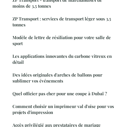
moins de 3,5 tonnes
ZP Transport : services de transport léger sous 3,5
tonnes
Modèle de lettre de résiliation pour votre salle de
sport
Les applications innovantes du carbone vitreux en
détail
Des idées originales d'arches de ballons pour
sublimer vos événements
Quel officier pas cher pour une coupe à Dubaï ?
Comment choisir un imprimeur val d'oise pour vos
projets d'impression
Accès privilégié aux prestataires de mariage