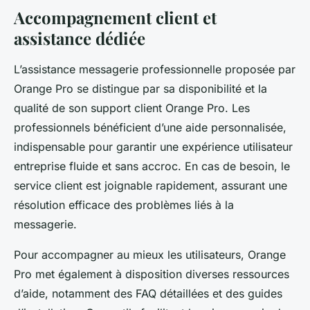
Accompagnement client et
assistance dédiée
L’assistance messagerie professionnelle proposée par
Orange Pro se distingue par sa disponibilité et la
qualité de son support client Orange Pro. Les
professionnels bénéficient d’une aide personnalisée,
indispensable pour garantir une expérience utilisateur
entreprise fluide et sans accroc. En cas de besoin, le
service client est joignable rapidement, assurant une
résolution efficace des problèmes liés à la
messagerie.
Pour accompagner au mieux les utilisateurs, Orange
Pro met également à disposition diverses ressources
d’aide, notamment des FAQ détaillées et des guides