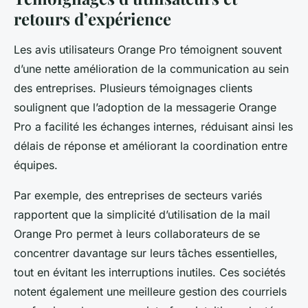
retours d’expérience
Les avis utilisateurs Orange Pro témoignent souvent
d’une nette amélioration de la communication au sein
des entreprises. Plusieurs témoignages clients
soulignent que l’adoption de la messagerie Orange
Pro a facilité les échanges internes, réduisant ainsi les
délais de réponse et améliorant la coordination entre
équipes.
Par exemple, des entreprises de secteurs variés
rapportent que la simplicité d’utilisation de la mail
Orange Pro permet à leurs collaborateurs de se
concentrer davantage sur leurs tâches essentielles,
tout en évitant les interruptions inutiles. Ces sociétés
notent également une meilleure gestion des courriels