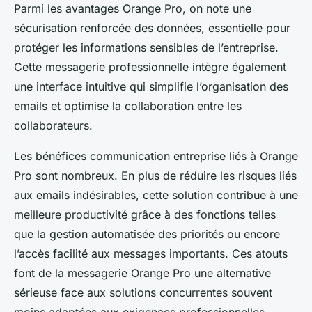
Parmi les avantages Orange Pro, on note une
sécurisation renforcée des données, essentielle pour
protéger les informations sensibles de l’entreprise.
Cette messagerie professionnelle intègre également
une interface intuitive qui simplifie l’organisation des
emails et optimise la collaboration entre les
collaborateurs.
Les bénéfices communication entreprise liés à Orange
Pro sont nombreux. En plus de réduire les risques liés
aux emails indésirables, cette solution contribue à une
meilleure productivité grâce à des fonctions telles
que la gestion automatisée des priorités ou encore
l’accès facilité aux messages importants. Ces atouts
font de la messagerie Orange Pro une alternative
sérieuse face aux solutions concurrentes souvent