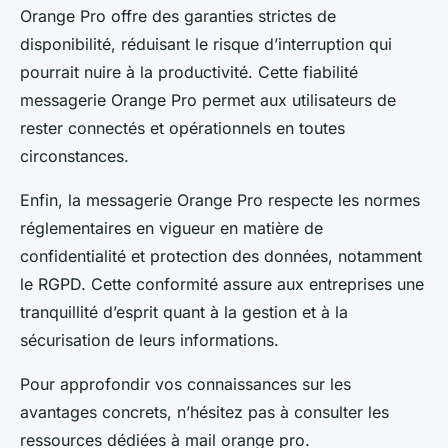
Orange Pro offre des garanties strictes de
disponibilité, réduisant le risque d’interruption qui
pourrait nuire à la productivité. Cette fiabilité
messagerie Orange Pro permet aux utilisateurs de
rester connectés et opérationnels en toutes
circonstances.
Enfin, la messagerie Orange Pro respecte les normes
réglementaires en vigueur en matière de
confidentialité et protection des données, notamment
le RGPD. Cette conformité assure aux entreprises une
tranquillité d’esprit quant à la gestion et à la
sécurisation de leurs informations.
Pour approfondir vos connaissances sur les
avantages concrets, n’hésitez pas à consulter les
ressources dédiées à mail orange pro.