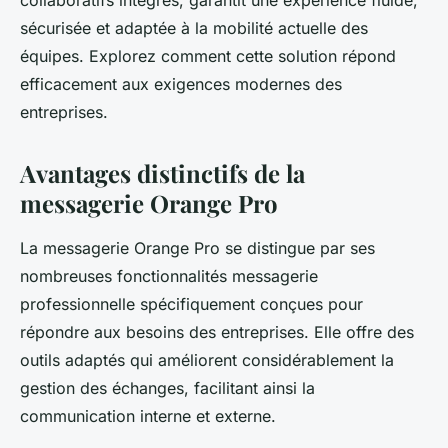
collaboratifs intégrés, garantit une expérience fluide,
sécurisée et adaptée à la mobilité actuelle des
équipes. Explorez comment cette solution répond
efficacement aux exigences modernes des
entreprises.
Avantages distinctifs de la
messagerie Orange Pro
La messagerie Orange Pro se distingue par ses
nombreuses fonctionnalités messagerie
professionnelle spécifiquement conçues pour
répondre aux besoins des entreprises. Elle offre des
outils adaptés qui améliorent considérablement la
gestion des échanges, facilitant ainsi la
communication interne et externe.