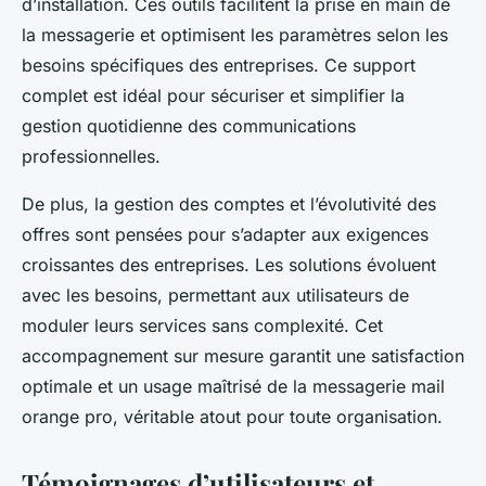
d’installation. Ces outils facilitent la prise en main de
la messagerie et optimisent les paramètres selon les
besoins spécifiques des entreprises. Ce support
complet est idéal pour sécuriser et simplifier la
gestion quotidienne des communications
professionnelles.
De plus, la gestion des comptes et l’évolutivité des
offres sont pensées pour s’adapter aux exigences
croissantes des entreprises. Les solutions évoluent
avec les besoins, permettant aux utilisateurs de
moduler leurs services sans complexité. Cet
accompagnement sur mesure garantit une satisfaction
optimale et un usage maîtrisé de la messagerie mail
orange pro, véritable atout pour toute organisation.
Témoignages d’utilisateurs et