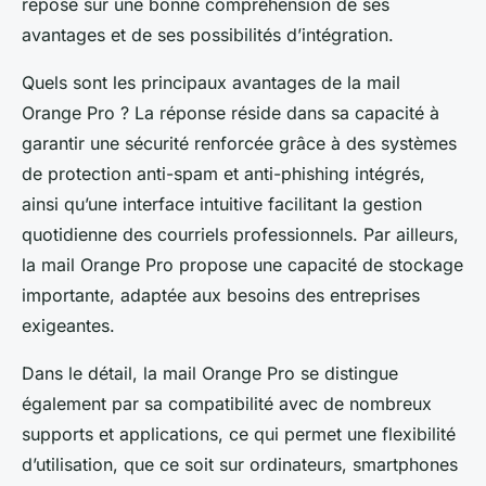
repose sur une bonne compréhension de ses
avantages et de ses possibilités d’intégration.
Quels sont les principaux avantages de la mail
Orange Pro ? La réponse réside dans sa capacité à
garantir une sécurité renforcée grâce à des systèmes
de protection anti-spam et anti-phishing intégrés,
ainsi qu’une interface intuitive facilitant la gestion
quotidienne des courriels professionnels. Par ailleurs,
la mail Orange Pro propose une capacité de stockage
importante, adaptée aux besoins des entreprises
exigeantes.
Dans le détail, la mail Orange Pro se distingue
également par sa compatibilité avec de nombreux
supports et applications, ce qui permet une flexibilité
d’utilisation, que ce soit sur ordinateurs, smartphones