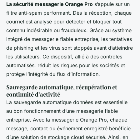
La sécurité messagerie Orange Pro
s’appuie sur un
filtre anti-spam performant. Dès la réception, chaque
courriel est analysé pour détecter et bloquer tout
contenu indésirable ou frauduleux. Grâce au système
intégré de messagerie fiable entreprise, les tentatives
de phishing et les virus sont stoppés avant d’atteindre
les utilisateurs. Ce dispositif, allié à des contrôles
automatisés, réduit les risques pour les sociétés et
protège l’intégrité du flux d’information.
Sauvegarde automatique, récupération et
continuité d’activité
La sauvegarde automatique données est essentielle
au bon fonctionnement d’une messagerie fiable
entreprise. Avec la messagerie Orange Pro, chaque
message, contact ou événement enregistré bénéficie
d’une solution de stockage cloud sécurisé. Ainsi, en