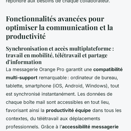
répondre aux besoins de chaque collaborateur.
Fonctionnalités avancées pour
optimiser la communication et la
productivité
Synchronisation et accès multiplateforme :
travail en mobilité, télétravail et partage
d’information
La messagerie Orange Pro garantit une
compatibilité
multi-support
remarquable : ordinateur de bureau,
tablette, smartphone (iOS, Android, Windows), tout
est synchronisé instantanément. Les données de
chaque boîte mail sont accessibles en tout lieu,
favorisant ainsi la
productivité équipe
dans tous les
contextes, du télétravail aux déplacements
professionnels. Grâce à l’
accessibilité messagerie