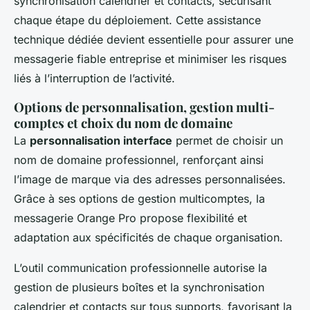
synchronisation calendrier et contacts, sécurisant
chaque étape du déploiement. Cette assistance
technique dédiée devient essentielle pour assurer une
messagerie fiable entreprise et minimiser les risques
liés à l’interruption de l’activité.
Options de personnalisation, gestion multi-
comptes et choix du nom de domaine
La
personnalisation interface
permet de choisir un
nom de domaine professionnel, renforçant ainsi
l’image de marque via des adresses personnalisées.
Grâce à ses options de gestion multicomptes, la
messagerie Orange Pro propose flexibilité et
adaptation aux spécificités de chaque organisation.
L’outil communication professionnelle autorise la
gestion de plusieurs boîtes et la synchronisation
calendrier et contacts sur tous supports, favorisant la