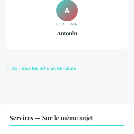
A
ECRIT PAR
Antonin
← Voir tous les articles Services
Services — Sur le même sujet