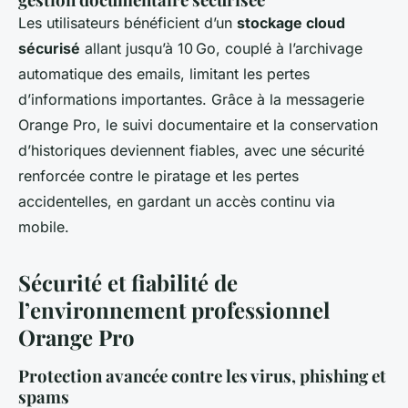
Les utilisateurs bénéficient d’un
stockage cloud
sécurisé
allant jusqu’à 10 Go, couplé à l’archivage
automatique des emails, limitant les pertes
d’informations importantes. Grâce à la messagerie
Orange Pro, le suivi documentaire et la conservation
d’historiques deviennent fiables, avec une sécurité
renforcée contre le piratage et les pertes
accidentelles, en gardant un accès continu via
mobile.
Sécurité et fiabilité de
l’environnement professionnel
Orange Pro
Protection avancée contre les virus, phishing et
spams