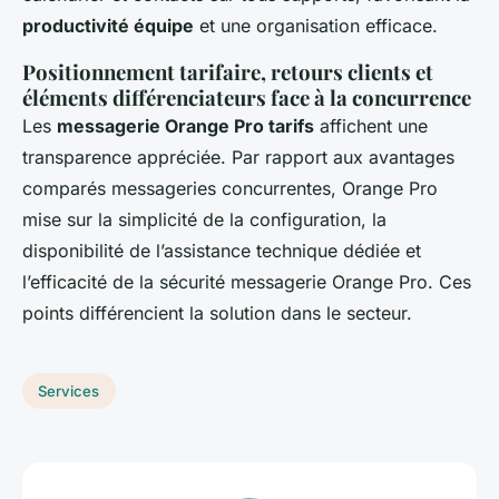
productivité équipe
et une organisation efficace.
Positionnement tarifaire, retours clients et
éléments différenciateurs face à la concurrence
Les
messagerie Orange Pro tarifs
affichent une
transparence appréciée. Par rapport aux avantages
comparés messageries concurrentes, Orange Pro
mise sur la simplicité de la configuration, la
disponibilité de l’assistance technique dédiée et
l’efficacité de la sécurité messagerie Orange Pro. Ces
points différencient la solution dans le secteur.
Services