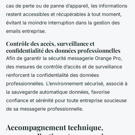
cas de perte ou de panne d’appareil, les informations
restent accessibles et récupérables à tout moment,
évitant la moindre interruption dans la gestion des
emails entreprise.
Contrôle des accès, surveillance et
confidentialité des données professionnelles
Afin de garantir la sécurité messagerie Orange Pro,
des mesures de contrôle d’accès et de surveillance
renforcent la confidentialité des données
professionnelles. L’environnement sécurisé, associé à
la sauvegarde automatique données, favorise
confiance et sérénité pour toute entreprise soucieuse
de sa messagerie professionnelle.
Accompagnement technique,