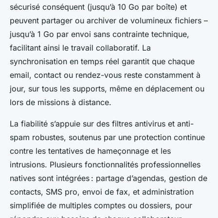
sécurisé conséquent (jusqu’à 10 Go par boîte) et
peuvent partager ou archiver de volumineux fichiers –
jusqu’à 1 Go par envoi sans contrainte technique,
facilitant ainsi le travail collaboratif. La
synchronisation en temps réel garantit que chaque
email, contact ou rendez-vous reste constamment à
jour, sur tous les supports, même en déplacement ou
lors de missions à distance.
La fiabilité s’appuie sur des filtres antivirus et anti-
spam robustes, soutenus par une protection continue
contre les tentatives de hameçonnage et les
intrusions. Plusieurs fonctionnalités professionnelles
natives sont intégrées : partage d’agendas, gestion de
contacts, SMS pro, envoi de fax, et administration
simplifiée de multiples comptes ou dossiers, pour