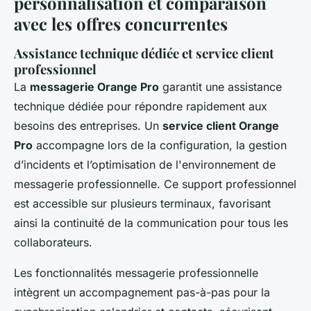
personnalisation et comparaison
avec les offres concurrentes
Assistance technique dédiée et service client
professionnel
La
messagerie Orange Pro
garantit une assistance
technique dédiée pour répondre rapidement aux
besoins des entreprises. Un
service client Orange
Pro
accompagne lors de la configuration, la gestion
d’incidents et l’optimisation de l'environnement de
messagerie professionnelle. Ce support professionnel
est accessible sur plusieurs terminaux, favorisant
ainsi la continuité de la communication pour tous les
collaborateurs.
Les fonctionnalités messagerie professionnelle
intègrent un accompagnement pas-à-pas pour la