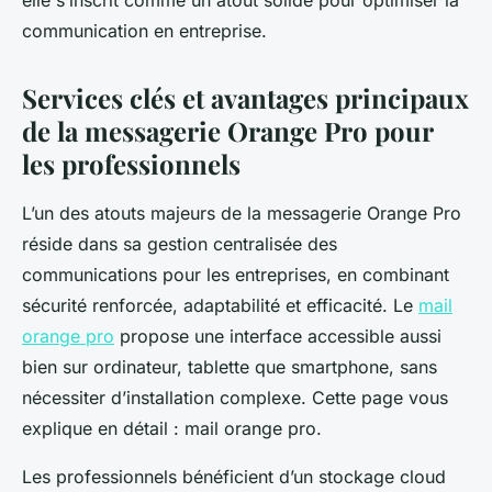
elle s’inscrit comme un atout solide pour optimiser la
communication en entreprise.
Services clés et avantages principaux
de la messagerie Orange Pro pour
les professionnels
L’un des atouts majeurs de la messagerie Orange Pro
réside dans sa gestion centralisée des
communications pour les entreprises, en combinant
sécurité renforcée, adaptabilité et efficacité. Le
mail
orange pro
propose une interface accessible aussi
bien sur ordinateur, tablette que smartphone, sans
nécessiter d’installation complexe. Cette page vous
explique en détail : mail orange pro.
Les professionnels bénéficient d’un stockage cloud