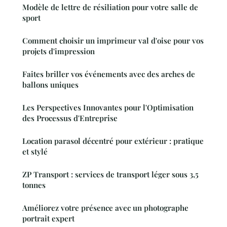
Modèle de lettre de résiliation pour votre salle de
sport
Comment choisir un imprimeur val d'oise pour vos
projets d'impression
Faites briller vos événements avec des arches de
ballons uniques
Les Perspectives Innovantes pour l'Optimisation
des Processus d'Entreprise
Location parasol décentré pour extérieur : pratique
et stylé
ZP Transport : services de transport léger sous 3,5
tonnes
Améliorez votre présence avec un photographe
portrait expert