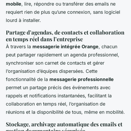
mobile
, lire, répondre ou transférer des emails ne
requiert rien de plus qu’une connexion, sans logiciel
lourd à installer.
Partage d’agendas, de contacts et collaboration
en temps réel dans l’entreprise
À travers la
messagerie intégrée Orange
, chacun
peut partager rapidement un agenda professionnel,
synchroniser son carnet de contacts et gérer
l’organisation d’équipes dispersées. Cette
fonctionnalité de la
messagerie professionnelle
permet un partage précis des événements avec
rappels et notifications instantanées, facilitant la
collaboration en temps réel, l’organisation de
réunions et la disponibilité de tous, même en mobilité.
Stockage, archivage automatique des emails et
gestion documentaire sécurisée