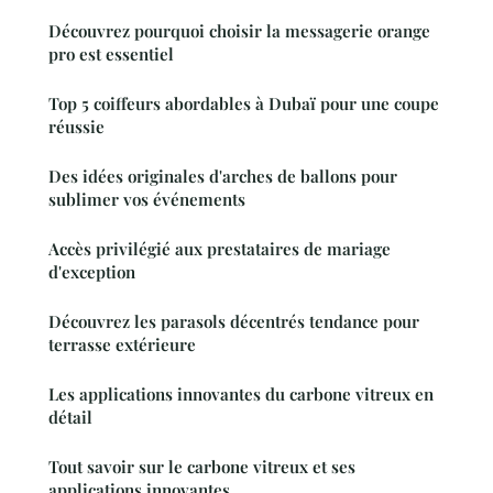
Découvrez pourquoi choisir la messagerie orange
pro est essentiel
Top 5 coiffeurs abordables à Dubaï pour une coupe
réussie
Des idées originales d'arches de ballons pour
sublimer vos événements
Accès privilégié aux prestataires de mariage
d'exception
Découvrez les parasols décentrés tendance pour
terrasse extérieure
Les applications innovantes du carbone vitreux en
détail
Tout savoir sur le carbone vitreux et ses
applications innovantes