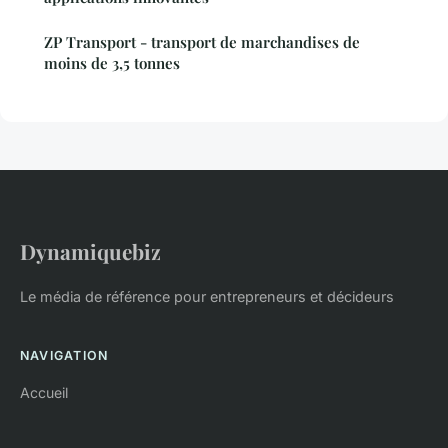
ZP Transport - transport de marchandises de
moins de 3,5 tonnes
Dynamiquebiz
Le média de référence pour entrepreneurs et décideurs
NAVIGATION
Accueil