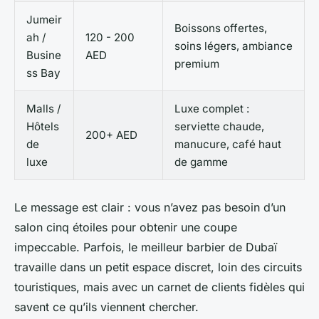
Jumeir
Boissons offertes,
ah /
120 - 200
soins légers, ambiance
Busine
AED
premium
ss Bay
Malls /
Luxe complet :
Hôtels
serviette chaude,
200+ AED
de
manucure, café haut
luxe
de gamme
Le message est clair : vous n’avez pas besoin d’un
salon cinq étoiles pour obtenir une coupe
impeccable. Parfois, le meilleur barbier de Dubaï
travaille dans un petit espace discret, loin des circuits
touristiques, mais avec un carnet de clients fidèles qui
savent ce qu’ils viennent chercher.