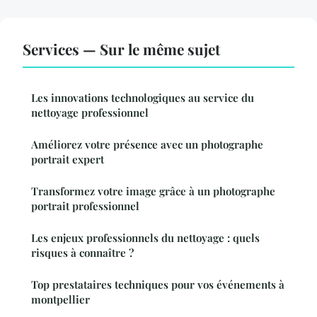
Services — Sur le même sujet
Les innovations technologiques au service du
nettoyage professionnel
Améliorez votre présence avec un photographe
portrait expert
Transformez votre image grâce à un photographe
portrait professionnel
Les enjeux professionnels du nettoyage : quels
risques à connaître ?
Top prestataires techniques pour vos événements à
montpellier