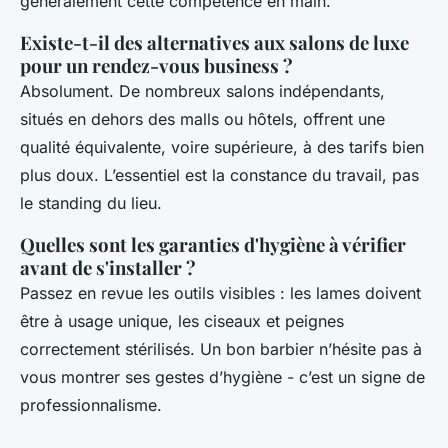
généralement cette compétence en main.
Existe-t-il des alternatives aux salons de luxe
pour un rendez-vous business ?
Absolument. De nombreux salons indépendants,
situés en dehors des malls ou hôtels, offrent une
qualité équivalente, voire supérieure, à des tarifs bien
plus doux. L’essentiel est la constance du travail, pas
le standing du lieu.
Quelles sont les garanties d'hygiène à vérifier
avant de s'installer ?
Passez en revue les outils visibles : les lames doivent
être à usage unique, les ciseaux et peignes
correctement stérilisés. Un bon barbier n’hésite pas à
vous montrer ses gestes d’hygiène - c’est un signe de
professionnalisme.