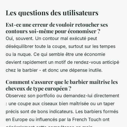
Les questions des utilisateurs
Est-ce une erreur de vouloir retoucher ses
contours soi-même pour économiser ?
Oui, souvent. Un contour mal exécuté peut
déséquilibrer toute la coupe, surtout sur les tempes
ou la nuque. Ce qui semble être une économie
devient rapidement un motif de rendez-vous anticipé
chez le barbier - et donc une dépense inutile.
Comment s'assurer que le barbier maîtrise les
cheveux de type européen ?
Observez son portfolio ou demandez-lui directement
: une coupe aux ciseaux bien maîtrisée ou un taper
précis sont de bons indicateurs. Les barbiers formés
en Europe ou influencés par la French Touch ont