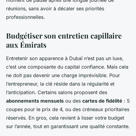
moment de pause après une longue journée de
réunions, sans avoir à décaler ses priorités
professionnelles.
Budgétiser son entretien capillaire
aux Émirats
Entretenir son apparence à Dubaï n’est pas un luxe,
c’est une composante du capital confiance. Mais cela
ne doit pas devenir une charge imprévisible. Pour
l’entrepreneur, la clé réside dans la régularité et
l’anticipation. Certains salons proposent des
abonnements mensuels
ou des
cartes de fidélité
: 5
coupes pour le prix de 4, ou des créneaux prioritaires
réservés. En gros, cela revient à lisser votre budget
sur l’année, tout en garantissant une qualité constante.