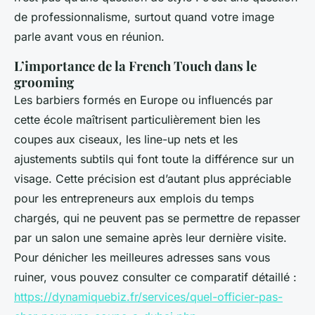
de professionnalisme, surtout quand votre image
parle avant vous en réunion.
L’importance de la French Touch dans le
grooming
Les barbiers formés en Europe ou influencés par
cette école maîtrisent particulièrement bien les
coupes aux ciseaux, les line-up nets et les
ajustements subtils qui font toute la différence sur un
visage. Cette précision est d’autant plus appréciable
pour les entrepreneurs aux emplois du temps
chargés, qui ne peuvent pas se permettre de repasser
par un salon une semaine après leur dernière visite.
Pour dénicher les meilleures adresses sans vous
ruiner, vous pouvez consulter ce comparatif détaillé :
https://dynamiquebiz.fr/services/quel-officier-pas-