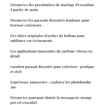
Découvrez des prestataires de mariage d'exception
à portée de main
Découvrez les parasols décentrés tendance pour
terrasse extérieure
Des idées originales d'arches de ballons pour
sublimer vos événements
Les applications innovantes du carbone vitreux en
détail
Location parasol décentré pour extérieur : pratique
et stylé
Expérience immersive : explorez les photobooths
360
Découvrez pourquoi choisir la messagerie orange
pro est essentiel