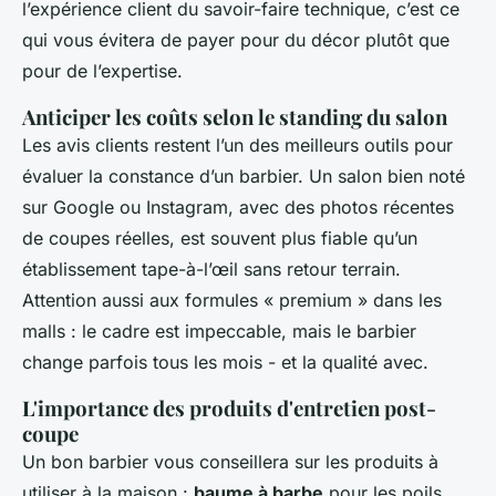
l’expérience client du savoir-faire technique, c’est ce
qui vous évitera de payer pour du décor plutôt que
pour de l’expertise.
Anticiper les coûts selon le standing du salon
Les avis clients restent l’un des meilleurs outils pour
évaluer la constance d’un barbier. Un salon bien noté
sur Google ou Instagram, avec des photos récentes
de coupes réelles, est souvent plus fiable qu’un
établissement tape-à-l’œil sans retour terrain.
Attention aussi aux formules « premium » dans les
malls : le cadre est impeccable, mais le barbier
change parfois tous les mois - et la qualité avec.
L'importance des produits d'entretien post-
coupe
Un bon barbier vous conseillera sur les produits à
utiliser à la maison :
baume à barbe
pour les poils