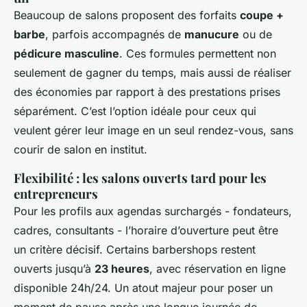
Beaucoup de salons proposent des forfaits
coupe +
barbe
, parfois accompagnés de
manucure
ou de
pédicure masculine
. Ces formules permettent non
seulement de gagner du temps, mais aussi de réaliser
des économies par rapport à des prestations prises
séparément. C’est l’option idéale pour ceux qui
veulent gérer leur image en un seul rendez-vous, sans
courir de salon en institut.
Flexibilité : les salons ouverts tard pour les
entrepreneurs
Pour les profils aux agendas surchargés - fondateurs,
cadres, consultants - l’horaire d’ouverture peut être
un critère décisif. Certains barbershops restent
ouverts jusqu’à
23 heures
, avec réservation en ligne
disponible 24h/24. Un atout majeur pour poser un