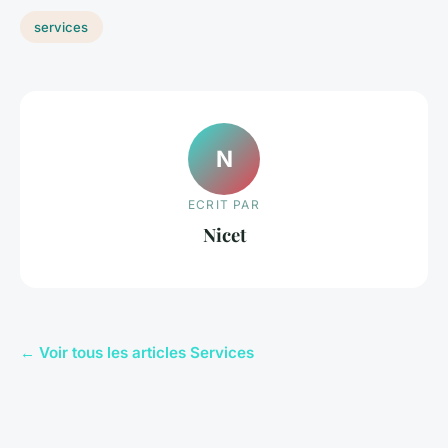
services
N
ECRIT PAR
Nicet
← Voir tous les articles Services