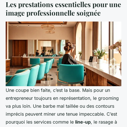
Les prestations essentielles pour une
image professionnelle soignée
Une coupe bien faite, c’est la base. Mais pour un
entrepreneur toujours en représentation, le grooming
va plus loin. Une barbe mal taillée ou des contours
imprécis peuvent miner une tenue impeccable. C’est
pourquoi les services comme le
line-up
, le rasage à