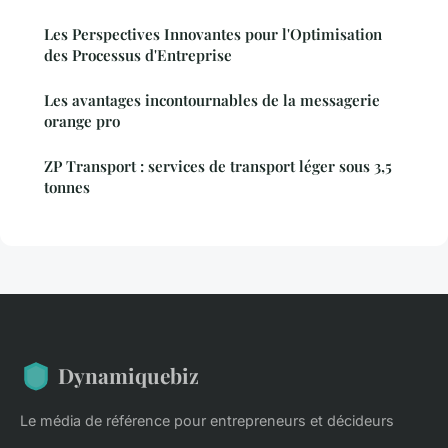
Les Perspectives Innovantes pour l'Optimisation
des Processus d'Entreprise
Les avantages incontournables de la messagerie
orange pro
ZP Transport : services de transport léger sous 3,5
tonnes
Dynamiquebiz
Le média de référence pour entrepreneurs et décideurs