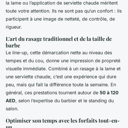
la lame ou l’application de serviette chaude méritent
toute votre attention. Ils ne sont pas qu’un confort : ils
participent à une image de netteté, de contrôle, de
rigueur.
L'art du rasage traditionnel et de la taille de
barbe
Le line-up, cette démarcation nette au niveau des
tempes et du cou, donne une impression de propreté
visuelle immédiate. Combiné à un rasage à la lame et
une serviette chaude, c’est une expérience qui dure
peu, mais qui fait la différence toute la semaine. En
général, ces prestations tournent autour de
50 à 120
AED
, selon l’expertise du barbier et le standing du
salon.
Optimiser son temps avec les forfaits tout-en-
un