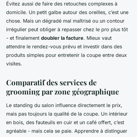
Évitez aussi de faire des retouches complexes à
domicile. Un petit galbe autour des oreilles, c’est une
chose. Mais un dégradé mal maîtrisé ou un contour
irrégulier peut obliger à repasser chez le pro plus tôt
- et finalement
doubler la facture
. Mieux vaut
attendre le rendez-vous prévu et investir dans des
produits simples pour entretenir la coupe entre deux
visites.
Comparatif des services de
grooming par zone géographique
Le standing du salon influence directement le prix,
mais pas toujours la qualité de la coupe. Un intérieur
en bois, des fauteuils en cuir et un café offert, c’est
agréable - mais cela se paie. Apprendre à distinguer